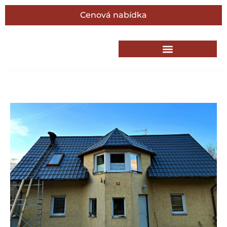
Cenová nabídka