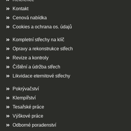
Kontakt
Cenová nabídka
Cookies a ochrana os. údajů
Kompletní střechy na klíč
Opravy a rekonstrukce střech
Revize a kontroly
Čištění a údržba střech
Likvidace eternitové střechy
Pokrývačství
Klempířství
Tesařské práce
Výškové práce
Odborné poradenství