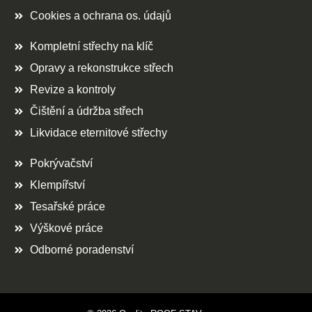
Cookies a ochrana os. údajů
Kompletní střechy na klíč
Opravy a rekonstrukce střech
Revize a kontroly
Čištění a údržba střech
Likvidace eternitové střechy
Pokrývačství
Klempířství
Tesařské práce
Výškové práce
Odborné poradenství