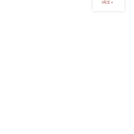
VÍCE »