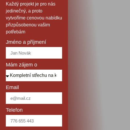
Každý projekt je pro nás
jedinečný, a proto
vytvoříme cenovou nabídku
přizpůsobenou vašim
potřebám
Jméno a příjmení
Mám zájem o
Email
Telefon