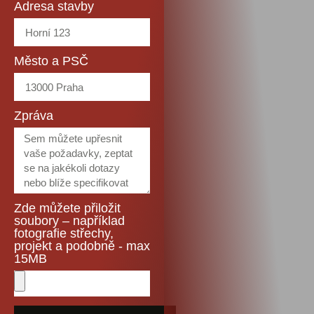
Adresa stavby
Město a PSČ
Zpráva
Zde můžete přiložit
soubory – například
fotografie střechy,
projekt a podobně - max
15MB